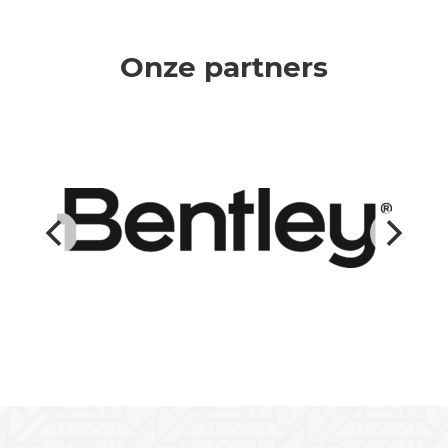
Onze partners