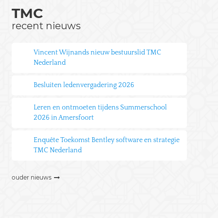
TMC
recent nieuws
Vincent Wijnands nieuw bestuurslid TMC
Nederland
Besluiten ledenvergadering 2026
Leren en ontmoeten tijdens Summerschool
2026 in Amersfoort
Enquête Toekomst Bentley software en strategie
TMC Nederland
ouder nieuws