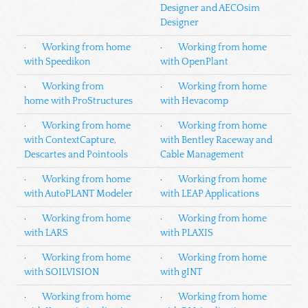
Designer and AECOsim
Designer
·
Working from home
·
Working from home
with Speedikon
with OpenPlant
·
Working from
·
Working from home
home with ProStructures
with Hevacomp
·
Working from home
·
Working from home
with ContextCapture,
with Bentley Raceway and
Descartes and Pointools
Cable Management
·
Working from home
·
Working from home
with AutoPLANT Modeler
with LEAP Applications
·
Working from home
·
Working from home
with LARS
with PLAXIS
·
Working from home
·
Working from home
with SOILVISION
with gINT
·
Working from home
·
Working from home