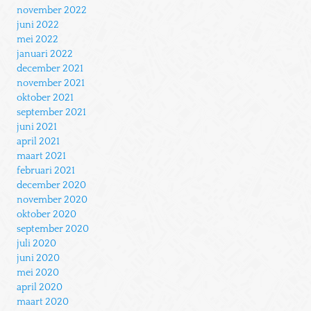
november 2022
juni 2022
mei 2022
januari 2022
december 2021
november 2021
oktober 2021
september 2021
juni 2021
april 2021
maart 2021
februari 2021
december 2020
november 2020
oktober 2020
september 2020
juli 2020
juni 2020
mei 2020
april 2020
maart 2020