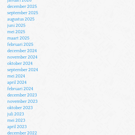
januari 2026
december 2025
september 2025
augustus 2025
juni 2025
mei 2025
maart 2025
februari 2025
december 2024
november 2024
oktober 2024
september 2024
mei 2024
april 2024
februari 2024
december 2023
november 2023
oktober 2023
juli 2023
mei 2023
april 2023
december 2022