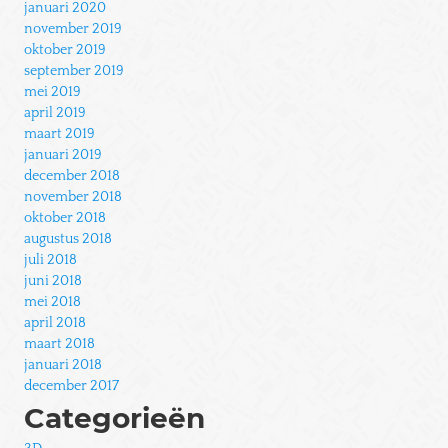
januari 2020
november 2019
oktober 2019
september 2019
mei 2019
april 2019
maart 2019
januari 2019
december 2018
november 2018
oktober 2018
augustus 2018
juli 2018
juni 2018
mei 2018
april 2018
maart 2018
januari 2018
december 2017
Categorieën