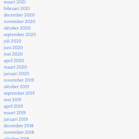
maart 2021
februari 2021
december 2020
november 2020
oktober 2020
september 2020
juli 2020
juni 2020
mei 2020
april 2020
maart 2020
januari 2020
november 2019
oktober 2019
september 2019
mei 2019
april 2019
maart 2019
januari 2019
december 2018
november 2018