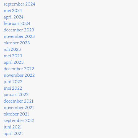
september 2024
mei 2024
april 2024
februari 2024
december 2023
november 2023
oktober 2023
juli 2023
mei 2023
april 2023
december 2022
november 2022
juni 2022
mei 2022
januari 2022
december 2021
november 2021
oktober 2021
september 2021
juni 2021
april 2021