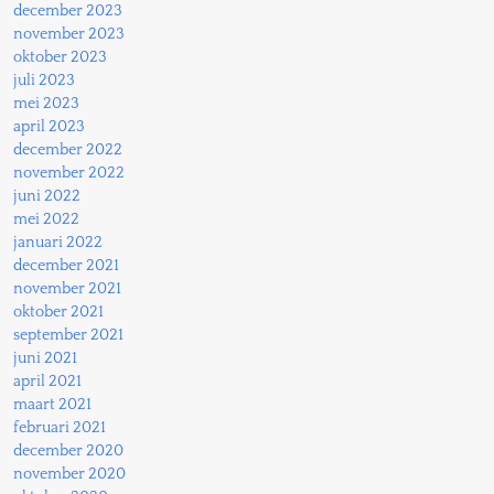
december 2023
november 2023
oktober 2023
juli 2023
mei 2023
april 2023
december 2022
november 2022
juni 2022
mei 2022
januari 2022
december 2021
november 2021
oktober 2021
september 2021
juni 2021
april 2021
maart 2021
februari 2021
december 2020
november 2020