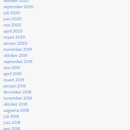
oktober 2020
september 2020
juli 2020
juni 2020
mei 2020
april 2020
maart 2020
januari 2020
november 2019
oktober 2019
september 2019
mei 2019
april 2019
maart 2019
januari 2019
december 2018
november 2018
oktober 2018
augustus 2018
juli 2018
juni 2018
mei 2018