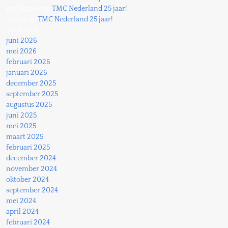
Ivo Blaauw
op
TMC Nederland 25 jaar!
ernest
op
TMC Nederland 25 jaar!
Archieven
juni 2026
mei 2026
februari 2026
januari 2026
december 2025
september 2025
augustus 2025
juni 2025
mei 2025
maart 2025
februari 2025
december 2024
november 2024
oktober 2024
september 2024
mei 2024
april 2024
februari 2024