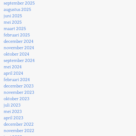
september 2025
augustus 2025
juni 2025
mei 2025
maart 2025
februari 2025
december 2024
november 2024
oktober 2024
september 2024
mei 2024
april 2024
februari 2024
december 2023
november 2023
oktober 2023
juli 2023
mei 2023
april 2023
december 2022
november 2022