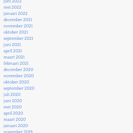
juni 2022
mei 2022
januari 2022
december 2021
november 2021
oktober 2021
september 2021
juni 2021
april 2021
maart 2021
februari 2021
december 2020
november 2020
oktober 2020
september 2020
juli 2020
juni 2020
mei 2020
april 2020
maart 2020
januari 2020
november 2019