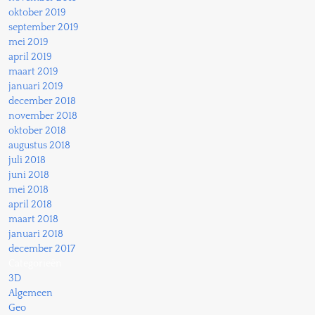
oktober 2019
september 2019
mei 2019
april 2019
maart 2019
januari 2019
december 2018
november 2018
oktober 2018
augustus 2018
juli 2018
juni 2018
mei 2018
april 2018
maart 2018
januari 2018
december 2017
Categorieën
3D
Algemeen
Geo