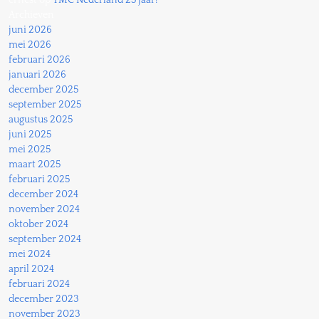
ernest
op
TMC Nederland 25 jaar!
Archieven
juni 2026
mei 2026
februari 2026
januari 2026
december 2025
september 2025
augustus 2025
juni 2025
mei 2025
maart 2025
februari 2025
december 2024
november 2024
oktober 2024
september 2024
mei 2024
april 2024
februari 2024
december 2023
november 2023