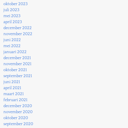
oktober 2023
juli 2023
mei 2023
april 2023
december 2022
november 2022
juni 2022
mei 2022
januari 2022
december 2021
november 2021
oktober 2021
september 2021
juni 2021
april 2021
maart 2021
februari 2021
december 2020
november 2020
oktober 2020
september 2020