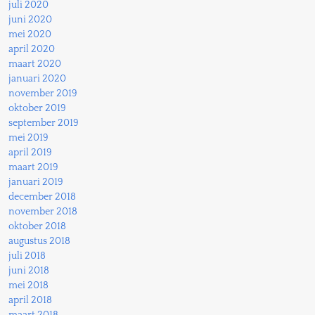
juli 2020
juni 2020
mei 2020
april 2020
maart 2020
januari 2020
november 2019
oktober 2019
september 2019
mei 2019
april 2019
maart 2019
januari 2019
december 2018
november 2018
oktober 2018
augustus 2018
juli 2018
juni 2018
mei 2018
april 2018