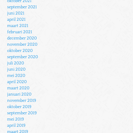
oktober 2021
september 2021
juni 2021
april 2021
maart 2021
februari 2021
december 2020
november 2020
oktober 2020
september 2020
juli 2020
juni 2020
mei 2020
april 2020
maart 2020
januari 2020
november 2019
oktober 2019
september 2019
mei 2019
april 2019
maart 2019