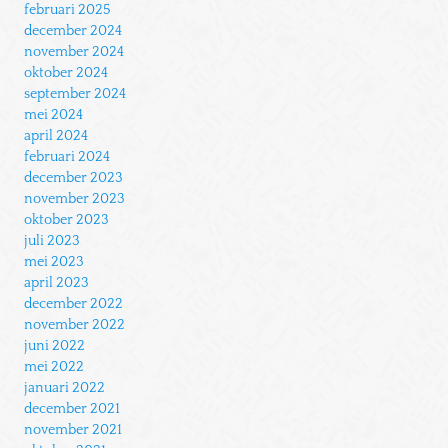
februari 2025
december 2024
november 2024
oktober 2024
september 2024
mei 2024
april 2024
februari 2024
december 2023
november 2023
oktober 2023
juli 2023
mei 2023
april 2023
december 2022
november 2022
juni 2022
mei 2022
januari 2022
december 2021
november 2021