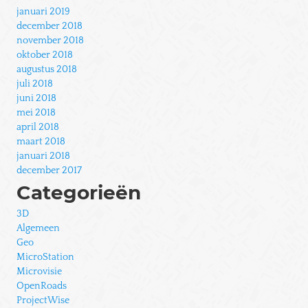
januari 2019
december 2018
november 2018
oktober 2018
augustus 2018
juli 2018
juni 2018
mei 2018
april 2018
maart 2018
januari 2018
december 2017
Categorieën
3D
Algemeen
Geo
MicroStation
Microvisie
OpenRoads
ProjectWise