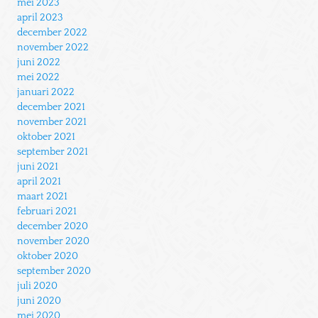
mei 2023
april 2023
december 2022
november 2022
juni 2022
mei 2022
januari 2022
december 2021
november 2021
oktober 2021
september 2021
juni 2021
april 2021
maart 2021
februari 2021
december 2020
november 2020
oktober 2020
september 2020
juli 2020
juni 2020
mei 2020