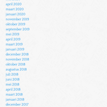
april 2020
maart 2020
januari 2020
november 2019
oktober 2019
september 2019
mei 2019
april 2019
maart 2019
januari 2019
december 2018
november 2018
oktober 2018
augustus 2018
juli 2018
juni 2018
mei 2018
april 2018
maart 2018
januari 2018
december 2017