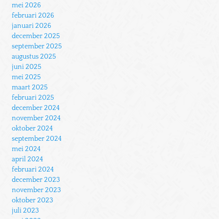
mei 2026
februari 2026
januari 2026
december 2025
september 2025
augustus 2025
juni 2025
mei 2025
maart 2025
februari 2025
december 2024
november 2024
oktober 2024
september 2024
mei 2024
april 2024
februari 2024
december 2023
november 2023
oktober 2023
juli 2023