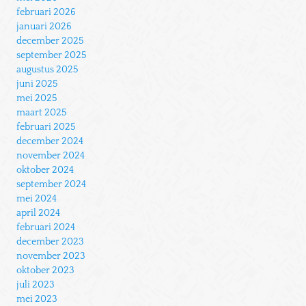
februari 2026
januari 2026
december 2025
september 2025
augustus 2025
juni 2025
mei 2025
maart 2025
februari 2025
december 2024
november 2024
oktober 2024
september 2024
mei 2024
april 2024
februari 2024
december 2023
november 2023
oktober 2023
juli 2023
mei 2023