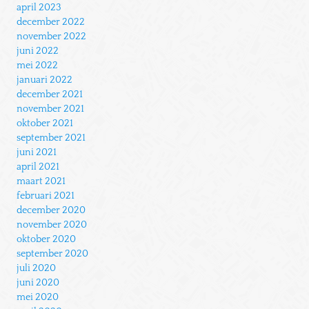
april 2023
december 2022
november 2022
juni 2022
mei 2022
januari 2022
december 2021
november 2021
oktober 2021
september 2021
juni 2021
april 2021
maart 2021
februari 2021
december 2020
november 2020
oktober 2020
september 2020
juli 2020
juni 2020
mei 2020