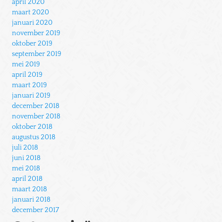
april 2020
maart 2020
januari 2020
november 2019
oktober 2019
september 2019
mei 2019
april 2019
maart 2019
januari 2019
december 2018
november 2018
oktober 2018
augustus 2018
juli 2018
juni 2018
mei 2018
april 2018
maart 2018
januari 2018
december 2017