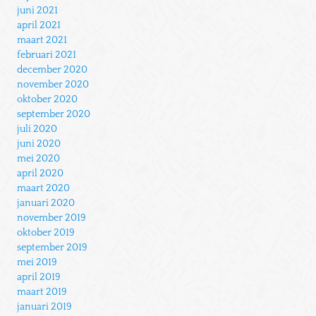
juni 2021
april 2021
maart 2021
februari 2021
december 2020
november 2020
oktober 2020
september 2020
juli 2020
juni 2020
mei 2020
april 2020
maart 2020
januari 2020
november 2019
oktober 2019
september 2019
mei 2019
april 2019
maart 2019
januari 2019