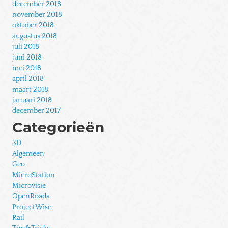
december 2018
november 2018
oktober 2018
augustus 2018
juli 2018
juni 2018
mei 2018
april 2018
maart 2018
januari 2018
december 2017
Categorieën
3D
Algemeen
Geo
MicroStation
Microvisie
OpenRoads
ProjectWise
Rail