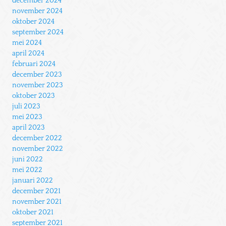
december 2024
november 2024
oktober 2024
september 2024
mei 2024
april 2024
februari 2024
december 2023
november 2023
oktober 2023
juli 2023
mei 2023
april 2023
december 2022
november 2022
juni 2022
mei 2022
januari 2022
december 2021
november 2021
oktober 2021
september 2021